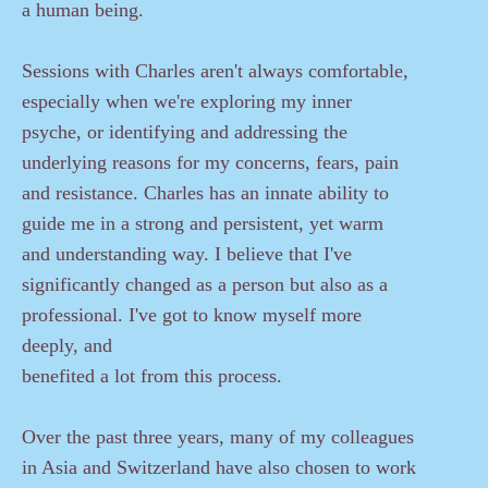
a human being.
Sessions with Charles aren't always comfortable,
especially when we're exploring my inner
psyche, or identifying and addressing the
underlying reasons for my concerns, fears, pain
and resistance. Charles has an innate ability to
guide me in a strong and persistent, yet warm
and understanding way. I believe that I've
significantly changed as a person but also as a
professional. I've got to know myself more
deeply, and
benefited a lot from this process.
Over the past three years, many of my colleagues
in Asia and Switzerland have also chosen to work