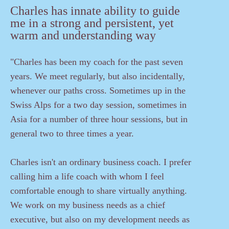
Charles has innate ability to guide
me in a strong and persistent, yet
warm and understanding way
"Charles has been my coach for the past seven
years. We meet regularly, but also incidentally,
whenever our paths cross. Sometimes up in the
Swiss Alps for a two day session, sometimes in
Asia for a number of three hour sessions, but in
general two to three times a year.
Charles isn't an ordinary business coach. I prefer
calling him a life coach with whom I feel
comfortable enough to share virtually anything.
We work on my business needs as a chief
executive, but also on my development needs as