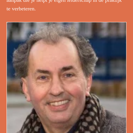
te verbeteren.