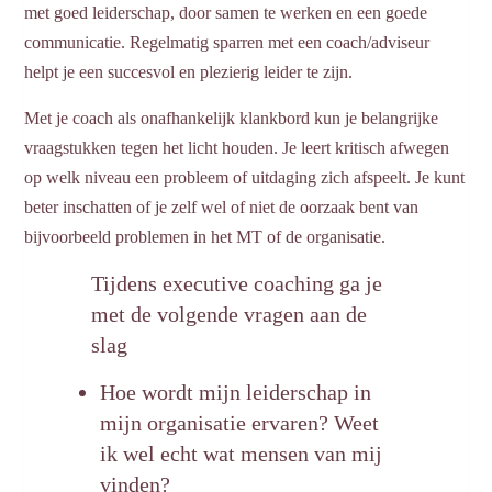
met goed leiderschap, door samen te werken en een goede
communicatie. Regelmatig sparren met een coach/adviseur
helpt je een succesvol en plezierig leider te zijn.
Met je coach als onafhankelijk klankbord kun je belangrijke
vraagstukken tegen het licht houden. Je leert kritisch afwegen
op welk niveau een probleem of uitdaging zich afspeelt. Je kunt
beter inschatten of je zelf wel of niet de oorzaak bent van
bijvoorbeeld problemen in het MT of de organisatie.
Tijdens executive coaching ga je
met de volgende vragen aan de
slag
Hoe wordt mijn leiderschap in
mijn organisatie ervaren?
Weet
ik wel echt wat mensen van mij
vinden?