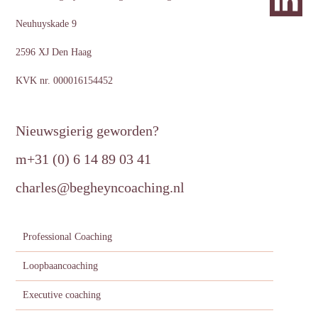
Neuhuyskade 9
2596 XJ Den Haag
KVK nr. 000016154452
Nieuwsgierig geworden?
m
+31 (0) 6 14 89 03 41
charles@begheyncoaching.nl
Professional Coaching
Loopbaancoaching
Executive coaching