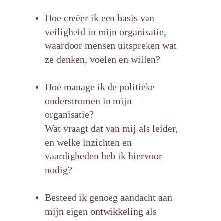
Hoe cre
ëe
r ik een basis van
veiligheid in mijn organisatie,
waardoor
mensen uitspreken wat
ze denken, voelen en willen?
Hoe manage ik de politieke
onderstromen in mijn
organisatie?
Wat
vraagt dat van mij als leider,
en welke inzichten en
vaardigheden
heb ik hiervoor
nodig?
Besteed ik genoeg aandacht aan
mijn eigen ontwikkeling als