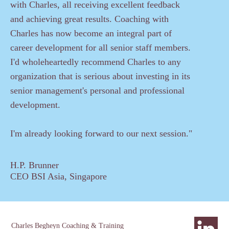
with Charles, all receiving excellent feedback
and achieving great results. Coaching with
Charles has now become an integral part of
career development for all senior staff members.
I'd wholeheartedly recommend Charles to any
organization that is serious about investing in its
senior management's personal and professional
development.
I'm already looking forward to our next session."
H.P. Brunner
CEO BSI Asia, Singapore
Charles Begheyn Coaching & Training